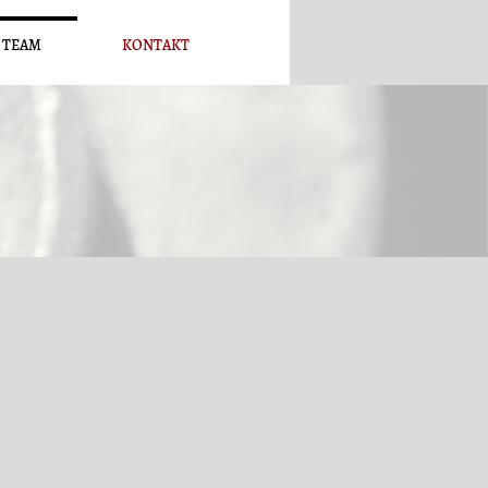
 TEAM
KONTAKT