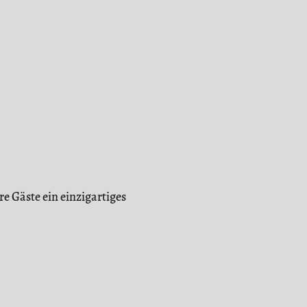
e Gäste ein einzigartiges