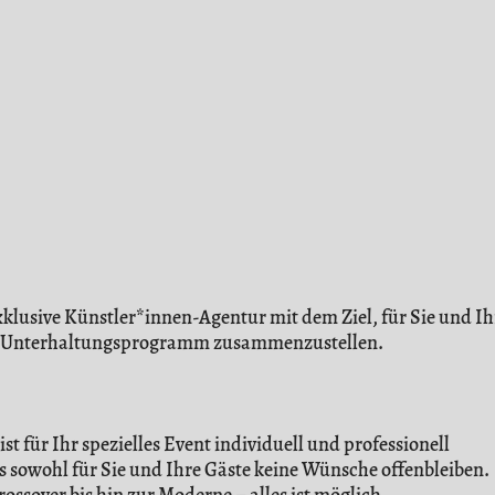
xklusive Künstler*innen-Agentur mit dem Ziel, für Sie und Ihr
es Unterhaltungsprogramm zusammenzustellen.
t für Ihr spezielles Event individuell und professionell
 sowohl für Sie und Ihre Gäste keine Wünsche offenbleiben.