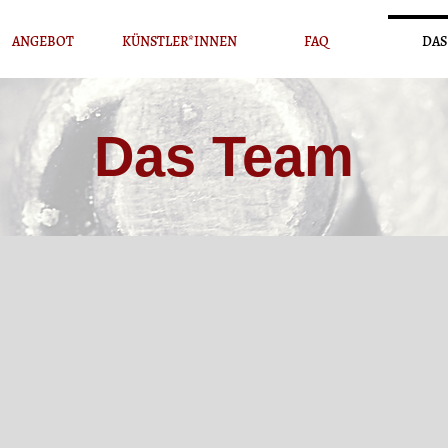
ANGEBOT
KÜNSTLER*INNEN
FAQ
DAS
Das Team