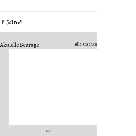
Aktuelle Beiträge
Alle ansehen