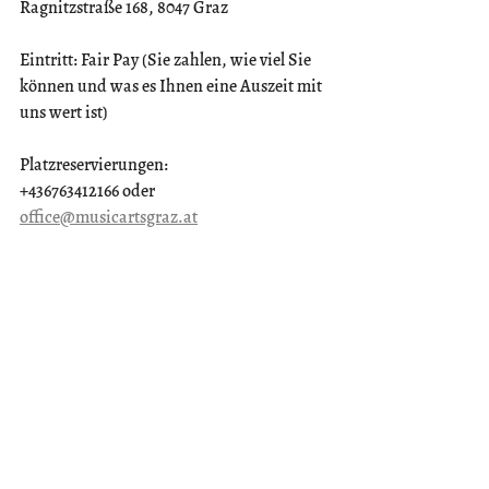
Ragnitzstraße 168, 8047 Graz
Eintritt: Fair Pay (Sie zahlen, wie viel Sie 
können und was es Ihnen eine Auszeit mit 
uns wert ist)
Platzreservierungen:
+436763412166 oder 
office@musicartsgraz.at